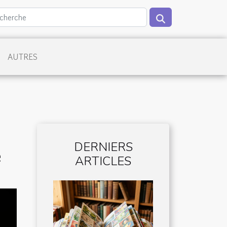
AUTRES
DERNIERS
e
ARTICLES