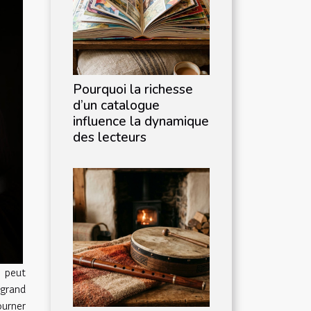
Pourquoi la richesse
d’un catalogue
influence la dynamique
des lecteurs
 peut
grand
ourner