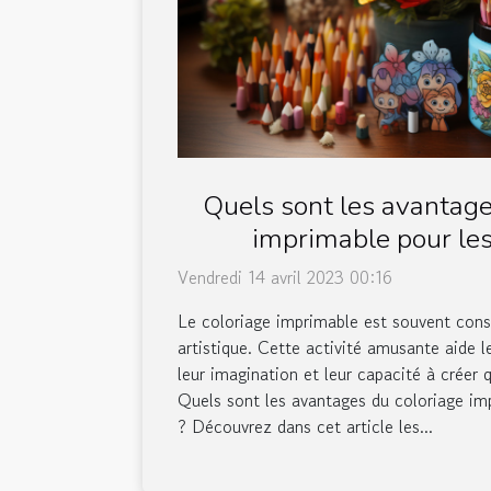
Quels sont les avantage
imprimable pour les
Vendredi 14 avril 2023 00:16
Le coloriage imprimable est souvent con
artistique. Cette activité amusante aide 
leur imagination et leur capacité à créer
Quels sont les avantages du coloriage im
? Découvrez dans cet article les...