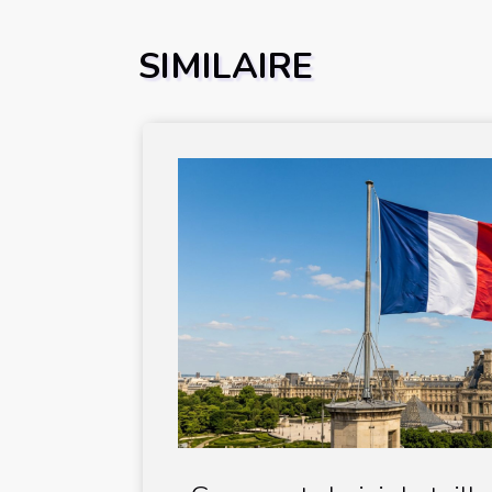
SIMILAIRE