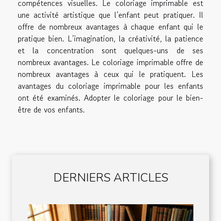
compétences visuelles. Le coloriage imprimable est
une activité artistique que l’enfant peut pratiquer. Il
offre de nombreux avantages à chaque enfant qui le
pratique bien. L’imagination, la créativité, la patience
et la concentration sont quelques-uns de ses
nombreux avantages. Le coloriage imprimable offre de
nombreux avantages à ceux qui le pratiquent. Les
avantages du coloriage imprimable pour les enfants
ont été examinés. Adopter le coloriage pour le bien-
être de vos enfants.
DERNIERS ARTICLES