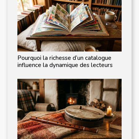
Pourquoi la richesse d’un catalogue
influence la dynamique des lecteurs