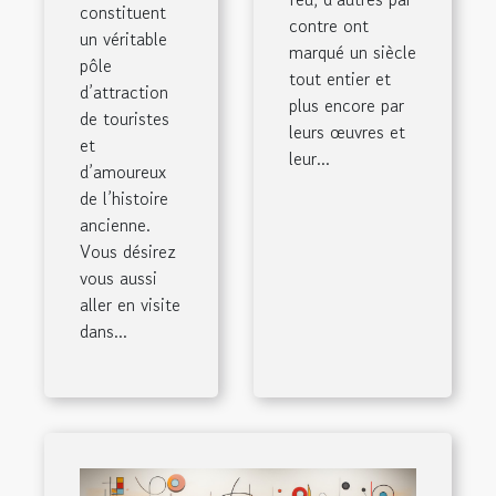
constituent
contre ont
un véritable
marqué un siècle
pôle
tout entier et
d’attraction
plus encore par
de touristes
leurs œuvres et
et
leur...
d’amoureux
de l’histoire
ancienne.
Vous désirez
vous aussi
aller en visite
dans...