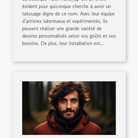
évident pour quiconque cherche à avoir un
tatouage digne de ce nom. Avec leur équipe
d’artistes talentueux et expérimentés, ils
peuvent réaliser une grande variété de
dessins personnalisés selon vos goûts et vos
besoins. De plus, leur installation est...