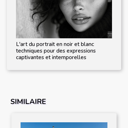
L'art du portrait en noir et blanc
techniques pour des expressions
captivantes et intemporelles
SIMILAIRE