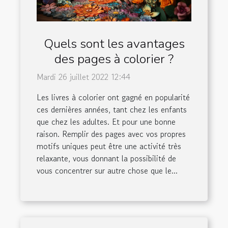
Quels sont les avantages
des pages à colorier ?
Mardi 26 juillet 2022 12:44
Les livres à colorier ont gagné en popularité
ces dernières années, tant chez les enfants
que chez les adultes. Et pour une bonne
raison. Remplir des pages avec vos propres
motifs uniques peut être une activité très
relaxante, vous donnant la possibilité de
vous concentrer sur autre chose que le...