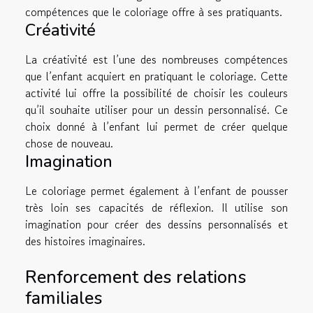
compétences que le coloriage offre à ses pratiquants.
Créativité
La créativité est l’une des nombreuses compétences
que l’enfant acquiert en pratiquant le coloriage. Cette
activité lui offre la possibilité de choisir les couleurs
qu’il souhaite utiliser pour un dessin personnalisé. Ce
choix donné à l’enfant lui permet de créer quelque
chose de nouveau.
Imagination
Le coloriage permet également à l’enfant de pousser
très loin ses capacités de réflexion. Il utilise son
imagination pour créer des dessins personnalisés et
des histoires imaginaires.
Renforcement des relations
familiales