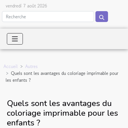
vendredi 7 août 2026
Accueil
Autres
Quels sont les avantages du coloriage imprimable pour
les enfants ?
Quels sont les avantages du
coloriage imprimable pour les
enfants ?