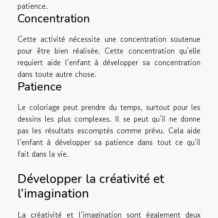
patience.
Concentration
Cette activité nécessite une concentration soutenue
pour être bien réalisée. Cette concentration qu’elle
requiert aide l’enfant à développer sa concentration
dans toute autre chose.
Patience
Le coloriage peut prendre du temps, surtout pour les
dessins les plus complexes. Il se peut qu’il ne donne
pas les résultats escomptés comme prévu. Cela aide
l’enfant à développer sa patience dans tout ce qu’il
fait dans la vie.
Développer la créativité et
l’imagination
La créativité et l’imagination sont également deux