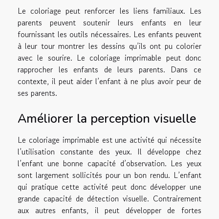
Le coloriage peut renforcer les liens familiaux. Les
parents peuvent soutenir leurs enfants en leur
fournissant les outils nécessaires. Les enfants peuvent
à leur tour montrer les dessins qu’ils ont pu colorier
avec le sourire. Le coloriage imprimable peut donc
rapprocher les enfants de leurs parents. Dans ce
contexte, il peut aider l’enfant à ne plus avoir peur de
ses parents.
Améliorer la perception visuelle
Le coloriage imprimable est une activité qui nécessite
l’utilisation constante des yeux. Il développe chez
l’enfant une bonne capacité d’observation. Les yeux
sont largement sollicités pour un bon rendu. L’enfant
qui pratique cette activité peut donc développer une
grande capacité de détection visuelle. Contrairement
aux autres enfants, il peut développer de fortes