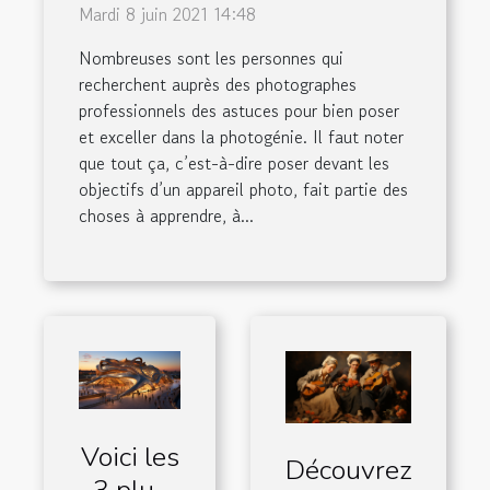
domaine
Mardi 8 juin 2021 14:48
Nombreuses sont les personnes qui
recherchent auprès des photographes
professionnels des astuces pour bien poser
et exceller dans la photogénie. Il faut noter
que tout ça, c’est-à-dire poser devant les
objectifs d’un appareil photo, fait partie des
choses à apprendre, à...
Voici les
Découvrez
3 plus