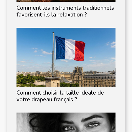
Comment les instruments traditionnels
favorisent-ils la relaxation ?
Comment choisir la taille idéale de
votre drapeau français ?