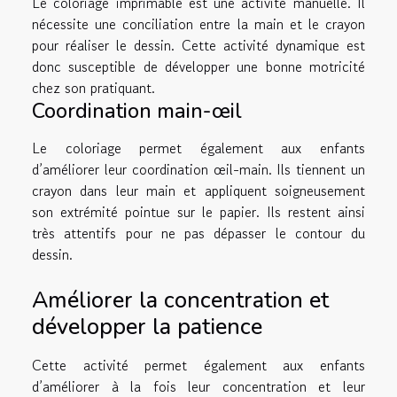
Le coloriage imprimable est une activité manuelle. Il
nécessite une conciliation entre la main et le crayon
pour réaliser le dessin. Cette activité dynamique est
donc susceptible de développer une bonne motricité
chez son pratiquant.
Coordination main-œil
Le coloriage permet également aux enfants
d’améliorer leur coordination œil-main. Ils tiennent un
crayon dans leur main et appliquent soigneusement
son extrémité pointue sur le papier. Ils restent ainsi
très attentifs pour ne pas dépasser le contour du
dessin.
Améliorer la concentration et
développer la patience
Cette activité permet également aux enfants
d’améliorer à la fois leur concentration et leur