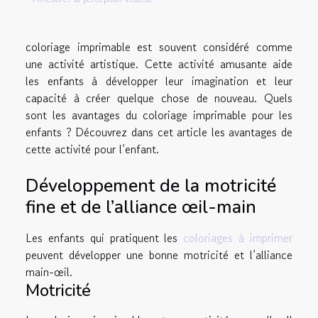
coloriage imprimable est souvent considéré comme
une activité artistique. Cette activité amusante aide
les enfants à développer leur imagination et leur
capacité à créer quelque chose de nouveau. Quels
sont les avantages du coloriage imprimable pour les
enfants ? Découvrez dans cet article les avantages de
cette activité pour l’enfant.
Développement de la motricité
fine et de l’alliance œil-main
Les enfants qui pratiquent les
coloriages à imprimer
peuvent développer une bonne motricité et l’alliance
main-œil.
Motricité