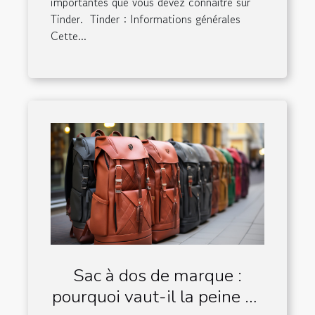
importantes que vous devez connaître sur
Tinder. Tinder : Informations générales
Cette...
Sac à dos de marque :
pourquoi vaut-il la peine de