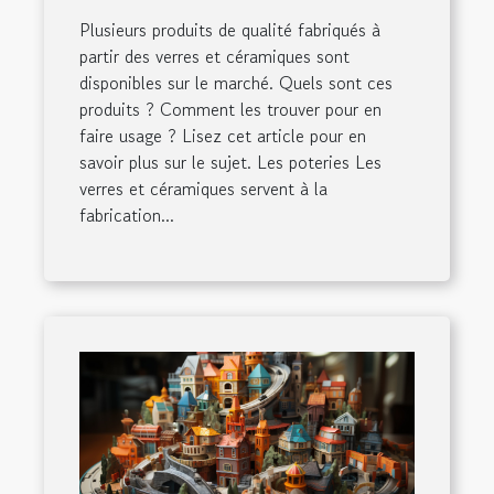
Plusieurs produits de qualité fabriqués à
partir des verres et céramiques sont
disponibles sur le marché. Quels sont ces
produits ? Comment les trouver pour en
faire usage ? Lisez cet article pour en
savoir plus sur le sujet. Les poteries Les
verres et céramiques servent à la
fabrication...