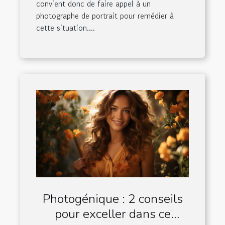
convient donc de faire appel à un
photographe de portrait pour remédier à
cette situation....
Photogénique : 2 conseils
pour exceller dans ce