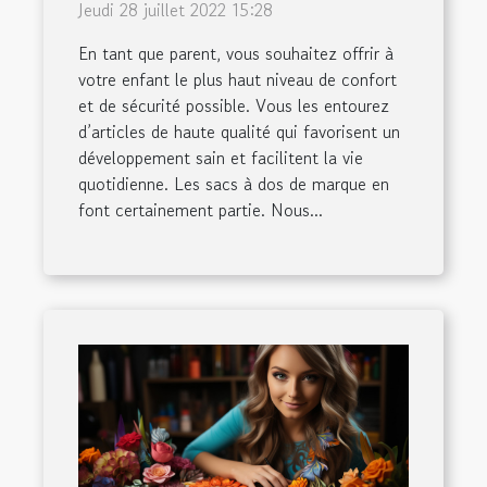
choisir ?
Jeudi 28 juillet 2022 15:28
En tant que parent, vous souhaitez offrir à
votre enfant le plus haut niveau de confort
et de sécurité possible. Vous les entourez
d’articles de haute qualité qui favorisent un
développement sain et facilitent la vie
quotidienne. Les sacs à dos de marque en
font certainement partie. Nous...