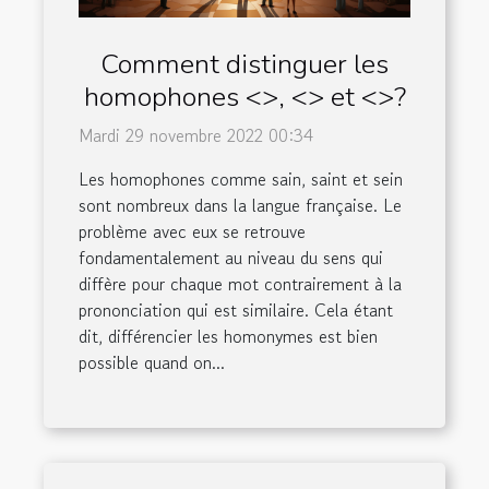
Comment distinguer les
homophones <>, <> et <>?
Mardi 29 novembre 2022 00:34
Les homophones comme sain, saint et sein
sont nombreux dans la langue française. Le
problème avec eux se retrouve
fondamentalement au niveau du sens qui
diffère pour chaque mot contrairement à la
prononciation qui est similaire. Cela étant
dit, différencier les homonymes est bien
possible quand on...