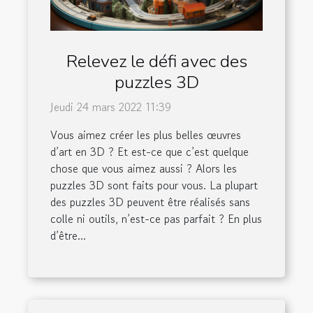
Relevez le défi avec des
puzzles 3D
Jeudi 24 mars 2022 11:39
Vous aimez créer les plus belles œuvres
d’art en 3D ? Et est-ce que c’est quelque
chose que vous aimez aussi ? Alors les
puzzles 3D sont faits pour vous. La plupart
des puzzles 3D peuvent être réalisés sans
colle ni outils, n’est-ce pas parfait ? En plus
d’être...