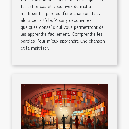
tel est le cas et vous avez du mal à
maîtriser les paroles d’une chanson, lisez
alors cet article. Vous y découvrirez
quelques conseils qui vous permettront de
les apprendre facilement. Comprendre les
paroles Pour mieux apprendre une chanson
et la maîtriser...