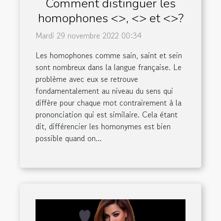
Comment distinguer les
homophones <>, <> et <>?
Mardi 29 novembre 2022 00:34
Les homophones comme sain, saint et sein
sont nombreux dans la langue française. Le
problème avec eux se retrouve
fondamentalement au niveau du sens qui
diffère pour chaque mot contrairement à la
prononciation qui est similaire. Cela étant
dit, différencier les homonymes est bien
possible quand on...