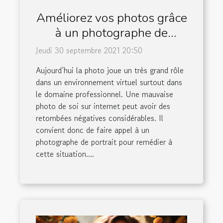
Améliorez vos photos grâce
à un photographe de
portrait
Jeudi 30 septembre 2021 20:50
Aujourd’hui la photo joue un très grand rôle
dans un environnement virtuel surtout dans
le domaine professionnel. Une mauvaise
photo de soi sur internet peut avoir des
retombées négatives considérables. Il
convient donc de faire appel à un
photographe de portrait pour remédier à
cette situation....