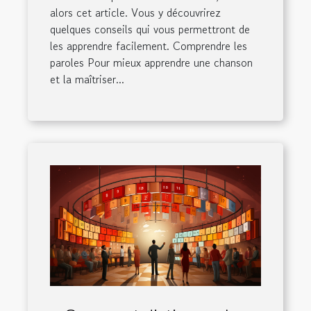
alors cet article. Vous y découvrirez
quelques conseils qui vous permettront de
les apprendre facilement. Comprendre les
paroles Pour mieux apprendre une chanson
et la maîtriser...