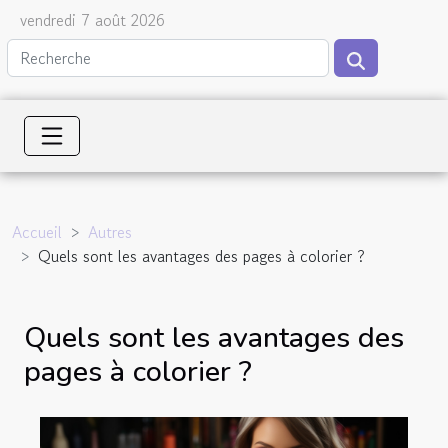
vendredi 7 août 2026
Accueil
Autres
Quels sont les avantages des pages à colorier ?
Quels sont les avantages des
pages à colorier ?