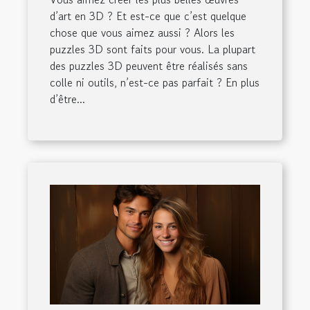
d’art en 3D ? Et est-ce que c’est quelque
chose que vous aimez aussi ? Alors les
puzzles 3D sont faits pour vous. La plupart
des puzzles 3D peuvent être réalisés sans
colle ni outils, n’est-ce pas parfait ? En plus
d’être...