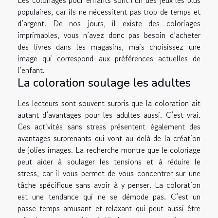
populaires, car ils ne nécessitent pas trop de temps et
d’argent. De nos jours, il existe des coloriages
imprimables, vous n’avez donc pas besoin d’acheter
des livres dans les magasins, mais choisissez une
image qui correspond aux préférences actuelles de
l’enfant.
La coloration soulage les adultes
Les lecteurs sont souvent surpris que la coloration ait
autant d’avantages pour les adultes aussi. C’est vrai.
Ces activités sans stress présentent également des
avantages surprenants qui vont au-delà de la création
de jolies images. La recherche montre que le coloriage
peut aider à soulager les tensions et à réduire le
stress, car il vous permet de vous concentrer sur une
tâche spécifique sans avoir à y penser. La coloration
est une tendance qui ne se démode pas. C’est un
passe-temps amusant et relaxant qui peut aussi être