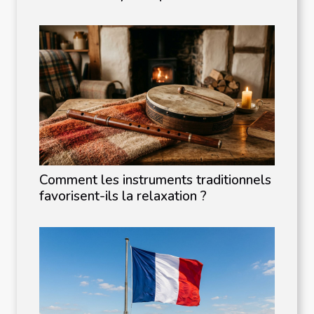
Comment les instruments traditionnels
favorisent-ils la relaxation ?