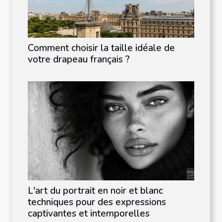
Comment choisir la taille idéale de
votre drapeau français ?
L'art du portrait en noir et blanc
techniques pour des expressions
captivantes et intemporelles