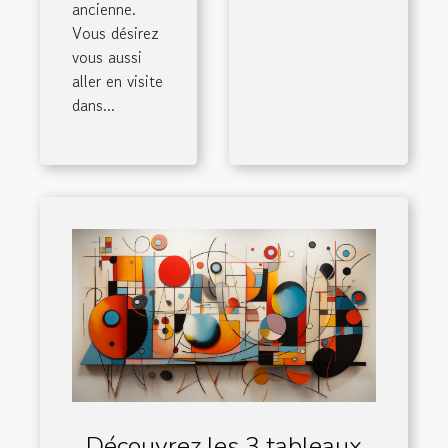
ancienne.
Vous désirez
vous aussi
aller en visite
dans...
Découvrez les 3 tableaux