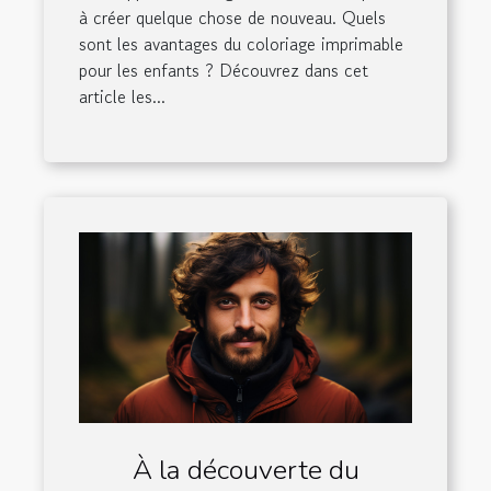
à créer quelque chose de nouveau. Quels
sont les avantages du coloriage imprimable
pour les enfants ? Découvrez dans cet
article les...
À la découverte du