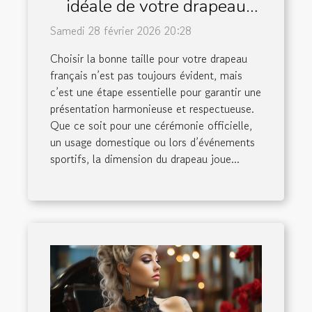
idéale de votre drapeau
français ?
Samedi 28 février 2026 20:28
Choisir la bonne taille pour votre drapeau
français n’est pas toujours évident, mais
c’est une étape essentielle pour garantir une
présentation harmonieuse et respectueuse.
Que ce soit pour une cérémonie officielle,
un usage domestique ou lors d’événements
sportifs, la dimension du drapeau joue...