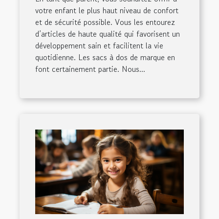
votre enfant le plus haut niveau de confort
et de sécurité possible. Vous les entourez
d’articles de haute qualité qui favorisent un
développement sain et facilitent la vie
quotidienne. Les sacs à dos de marque en
font certainement partie. Nous...