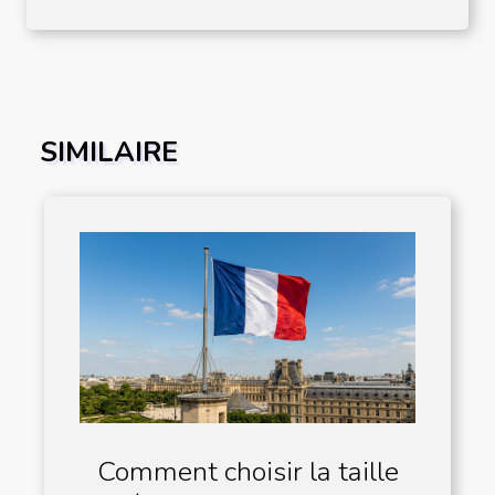
SIMILAIRE
Comment choisir la taille