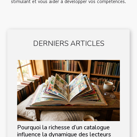
stimulant et vous aider à développer vos compétences.
DERNIERS ARTICLES
Pourquoi la richesse d’un catalogue
influence la dynamique des lecteurs