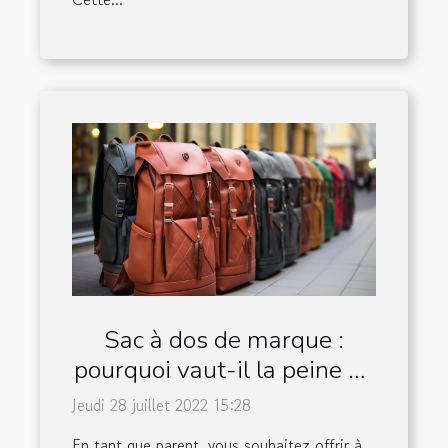
Sac à dos de marque :
pourquoi vaut-il la peine de
choisir ?
Jeudi 28 juillet 2022 15:28
En tant que parent, vous souhaitez offrir à