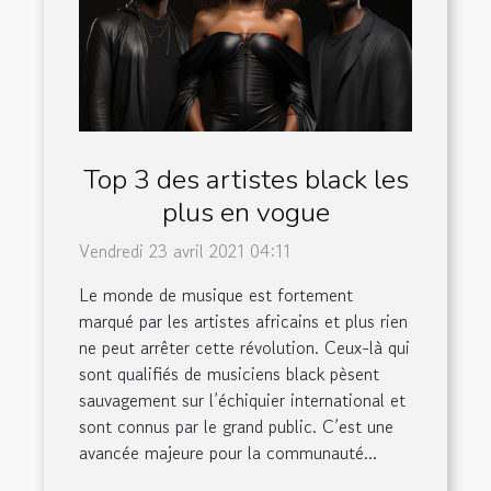
Top 3 des artistes black les
plus en vogue
Vendredi 23 avril 2021 04:11
Le monde de musique est fortement
marqué par les artistes africains et plus rien
ne peut arrêter cette révolution. Ceux-là qui
sont qualifiés de musiciens black pèsent
sauvagement sur l’échiquier international et
sont connus par le grand public. C’est une
avancée majeure pour la communauté...