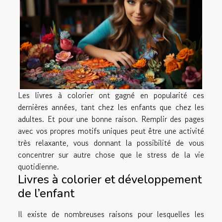
Les livres à colorier ont gagné en popularité ces
dernières années, tant chez les enfants que chez les
adultes. Et pour une bonne raison. Remplir des pages
avec vos propres motifs uniques peut être une activité
très relaxante, vous donnant la possibilité de vous
concentrer sur autre chose que le stress de la vie
quotidienne.
Livres à colorier et développement
de l’enfant
Il existe de nombreuses raisons pour lesquelles les