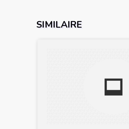
SIMILAIRE