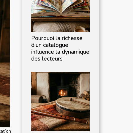
Pourquoi la richesse
d’un catalogue
influence la dynamique
des lecteurs
xation