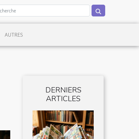
AUTRES
DERNIERS
ARTICLES